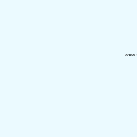
Исполь