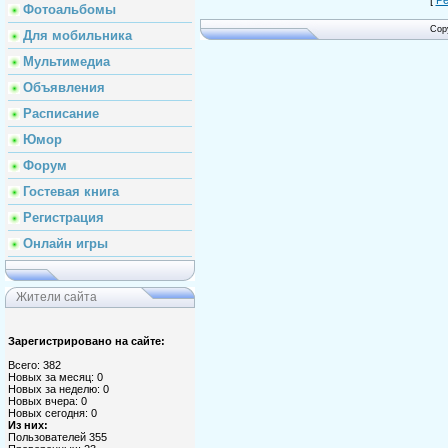
Фотоальбомы
Cop
Для мобильника
Мультимедиа
Объявления
Расписание
Юмор
Форум
Гостевая книга
Регистрация
Онлайн игры
Жители сайта
Зарегистрировано на сайте:
Всего: 382
Новых за месяц: 0
Новых за неделю: 0
Новых вчера: 0
Новых сегодня: 0
Из них:
Пользователей 355