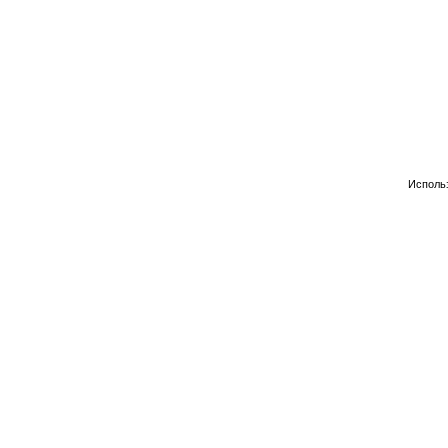
Исполь