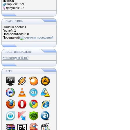
Из них:
Парней: 359
Девушек: 22
СТАТИСТИКА
Онлайн всего:
1
Гостей:
1
Пользователей:
0
Посещений
ПОСЕТИЛИ ЗА ДЕНЬ
Кто сегодня был?
СОФТ