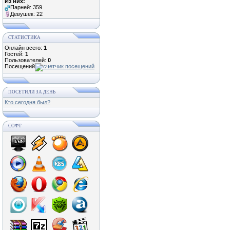
Из них:
Парней: 359
Девушек: 22
СТАТИСТИКА
Онлайн всего:
1
Гостей:
1
Пользователей:
0
Посещений
ПОСЕТИЛИ ЗА ДЕНЬ
Кто сегодня был?
СОФТ