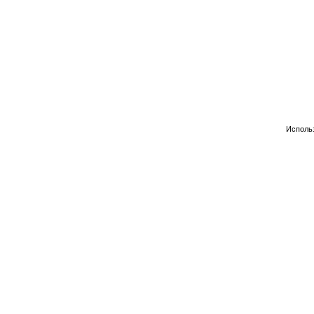
Исполь