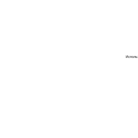
Исполь