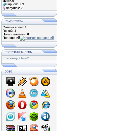
Из них:
Парней: 359
Девушек: 22
СТАТИСТИКА
Онлайн всего:
1
Гостей:
1
Пользователей:
0
Посещений
ПОСЕТИЛИ ЗА ДЕНЬ
Кто сегодня был?
СОФТ