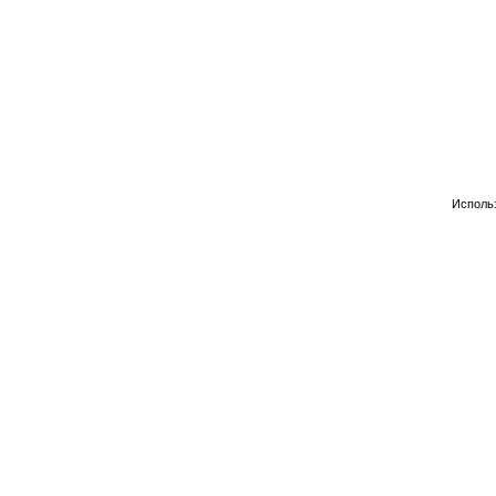
Исполь