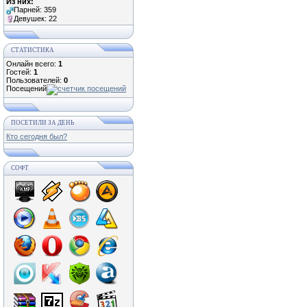
Из них:
Парней: 359
Девушек: 22
СТАТИСТИКА
Онлайн всего:
1
Гостей:
1
Пользователей:
0
Посещений
ПОСЕТИЛИ ЗА ДЕНЬ
Кто сегодня был?
СОФТ