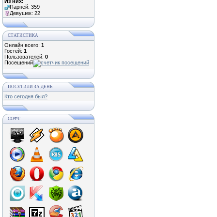
Из них:
Парней: 359
Девушек: 22
СТАТИСТИКА
Онлайн всего:
1
Гостей:
1
Пользователей:
0
Посещений
ПОСЕТИЛИ ЗА ДЕНЬ
Кто сегодня был?
СОФТ