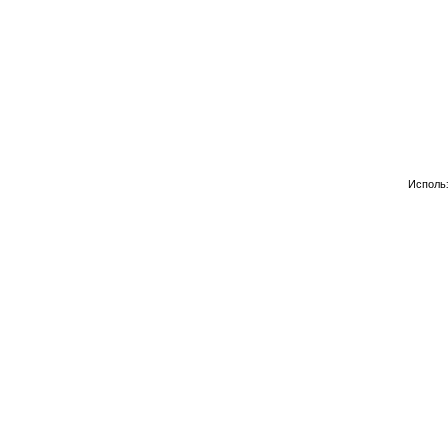
Исполь