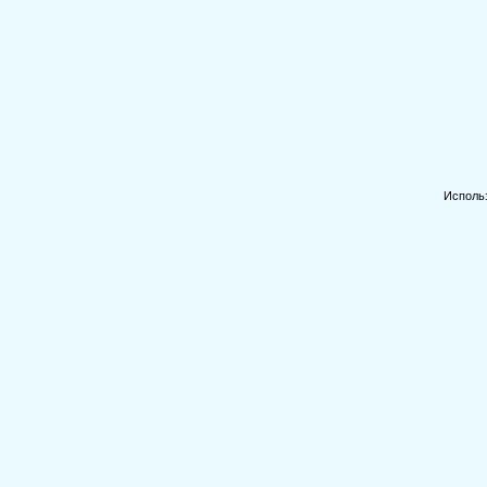
Исполь