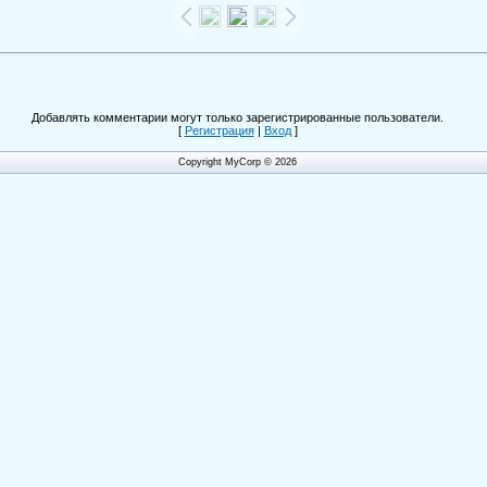
Добавлять комментарии могут только зарегистрированные пользователи.
[
Регистрация
|
Вход
]
Copyright MyCorp © 2026