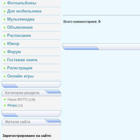
Фотоальбомы
Для мобильника
Мультимедиа
Всего комментариев
:
0
Объявления
Расписание
Юмор
Форум
Гостевая книга
Регистрация
Онлайн игры
Категории раздела
Наши ФОТО
[139]
Ретро
[14]
Жители сайта
Зарегистрировано на сайте: