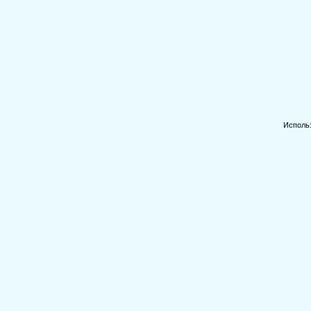
Исполь