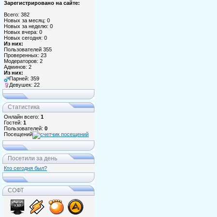
Зарегистрировано на сайте:
Всего: 382
Новых за месяц: 0
Новых за неделю: 0
Новых вчера: 0
Новых сегодня: 0
Из них:
Пользователей 355
Проверенных: 23
Модераторов: 2
Админов: 2
Из них:
Парней: 359
Девушек: 22
Статистика
Онлайн всего:
1
Гостей:
1
Пользователей:
0
Посещений
Посетили за день
Кто сегодня был?
СОФТ