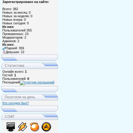
Зарегистрировано на сайте:
Всего: 382
Новых за месяц: 0
Новых за неделю: 0
Новых вчера: 0
Новых сегодня: 0
Из них:
Пользователей 355
Проверенных: 23
Модераторов: 2
Админов: 2
Из них:
Парней: 359
Девушек: 22
Статистика
Онлайн всего:
1
Гостей:
1
Пользователей:
0
Посещений
Посетили за день
Кто сегодня был?
СОФТ