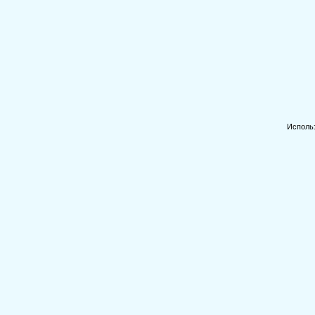
Исполь