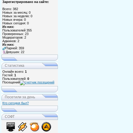
Зарегистрировано на сайте:
Всего: 382
Новых за месяц: 0
Новых за неделю: 0
Новых вчера: 0
Новых сегодня: 0
Из них:
Пользователей 355
Проверенных: 23
Модераторов: 2
Админов: 2
Из них:
Парней: 359
Девушек: 22
Статистика
Онлайн всего:
1
Гостей:
1
Пользователей:
0
Посещений
Посетили за день
Кто сегодня был?
СОФТ