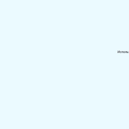
Исполь