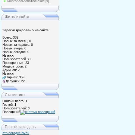
Многопользовательские
[9]
Жители сайта
Зарегистрировано на сайте:
Всего: 382
Новых за месяц: 0
Новых за неделю: 0
Новых вчера: 0
Новых сегодня: 0
Из них:
Пользователей 355
Проверенных: 23
Модераторов: 2
Админов: 2
Из них:
Парней: 359
Девушек: 22
Статистика
Онлайн всего:
1
Гостей:
1
Пользователей:
0
Посещений
Посетили за день
Кто сегодня был?