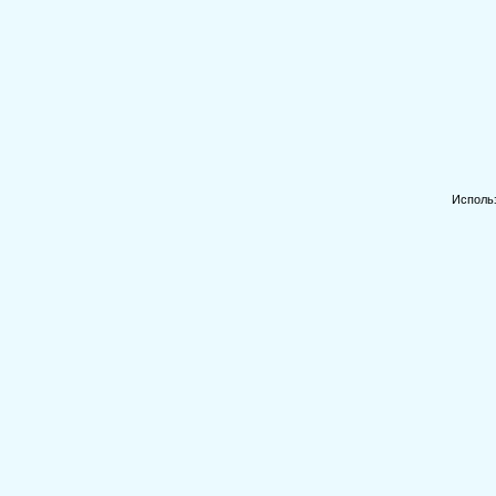
Исполь