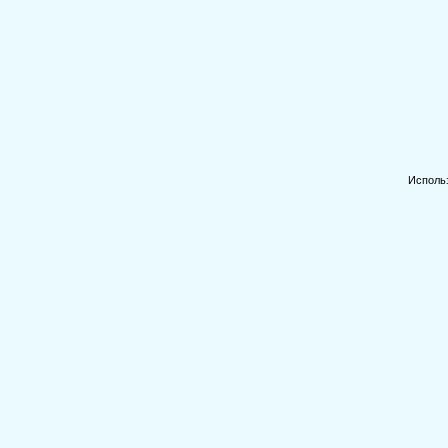
Исполь