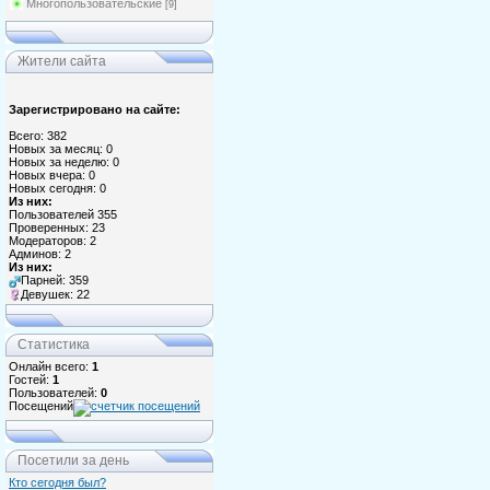
Многопользовательские
[9]
Жители сайта
Зарегистрировано на сайте:
Всего: 382
Новых за месяц: 0
Новых за неделю: 0
Новых вчера: 0
Новых сегодня: 0
Из них:
Пользователей 355
Проверенных: 23
Модераторов: 2
Админов: 2
Из них:
Парней: 359
Девушек: 22
Статистика
Онлайн всего:
1
Гостей:
1
Пользователей:
0
Посещений
Посетили за день
Кто сегодня был?