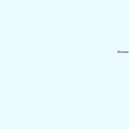
Исполь