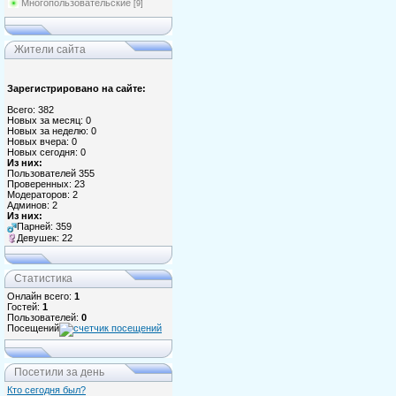
Многопользовательские
[9]
Жители сайта
Зарегистрировано на сайте:
Всего: 382
Новых за месяц: 0
Новых за неделю: 0
Новых вчера: 0
Новых сегодня: 0
Из них:
Пользователей 355
Проверенных: 23
Модераторов: 2
Админов: 2
Из них:
Парней: 359
Девушек: 22
Статистика
Онлайн всего:
1
Гостей:
1
Пользователей:
0
Посещений
Посетили за день
Кто сегодня был?