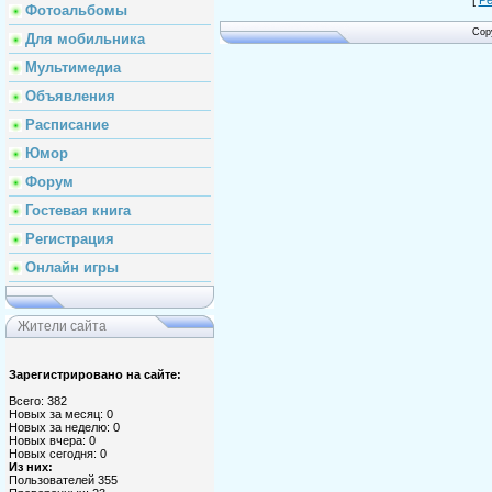
Фотоальбомы
Cop
Для мобильника
Мультимедиа
Объявления
Расписание
Юмор
Форум
Гостевая книга
Регистрация
Онлайн игры
Жители сайта
Зарегистрировано на сайте:
Всего: 382
Новых за месяц: 0
Новых за неделю: 0
Новых вчера: 0
Новых сегодня: 0
Из них:
Пользователей 355