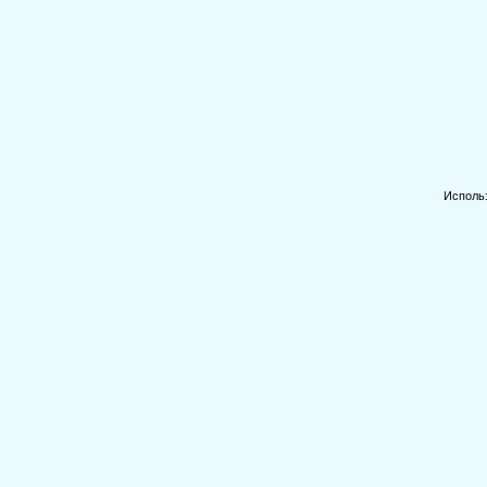
Исполь