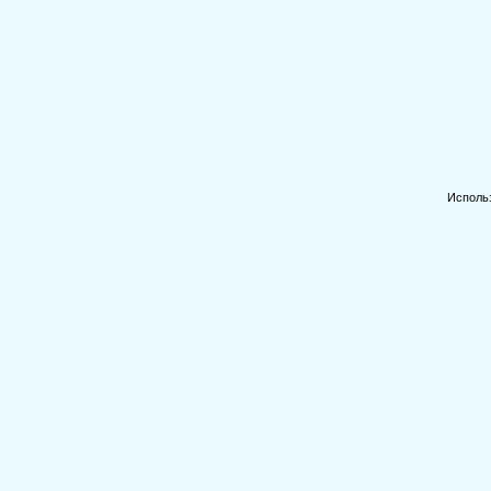
Исполь