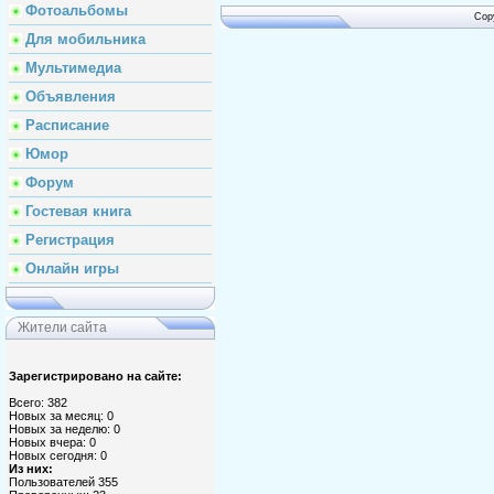
Фотоальбомы
Cop
Для мобильника
Мультимедиа
Объявления
Расписание
Юмор
Форум
Гостевая книга
Регистрация
Онлайн игры
Жители сайта
Зарегистрировано на сайте:
Всего: 382
Новых за месяц: 0
Новых за неделю: 0
Новых вчера: 0
Новых сегодня: 0
Из них:
Пользователей 355