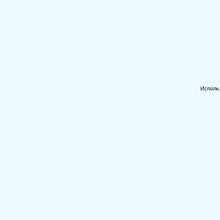
Исполь