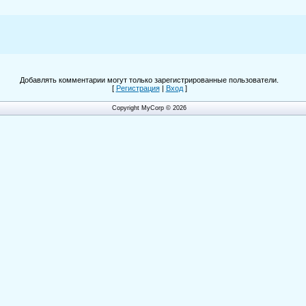
Добавлять комментарии могут только зарегистрированные пользователи.
[
Регистрация
|
Вход
]
Copyright MyCorp © 2026