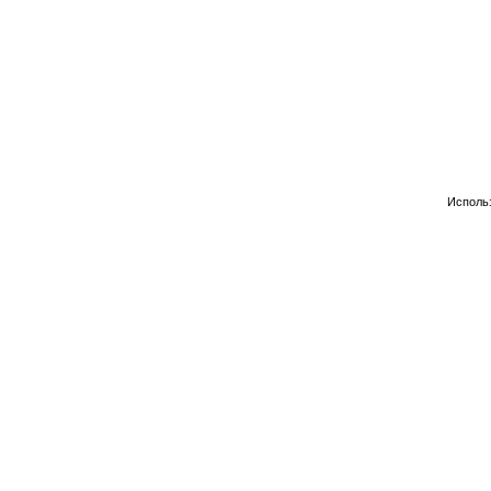
Исполь