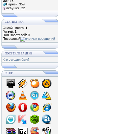
Из них:
Парней: 359
Девушек: 22
СТАТИСТИКА
Онлайн всего:
1
Гостей:
1
Пользователей:
0
Посещений
ПОСЕТИЛИ ЗА ДЕНЬ
Кто сегодня был?
СОФТ