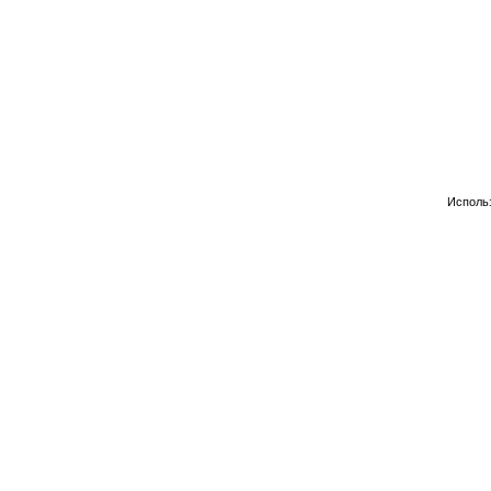
Исполь