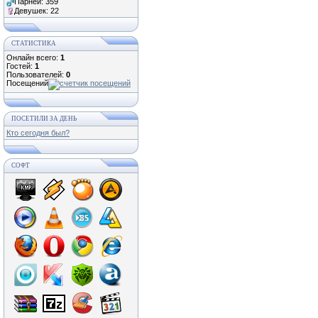
Парней: 359
Девушек: 22
СТАТИСТИКА
Онлайн всего:
1
Гостей:
1
Пользователей:
0
Посещений
ПОСЕТИЛИ ЗА ДЕНЬ
Кто сегодня был?
СОФТ