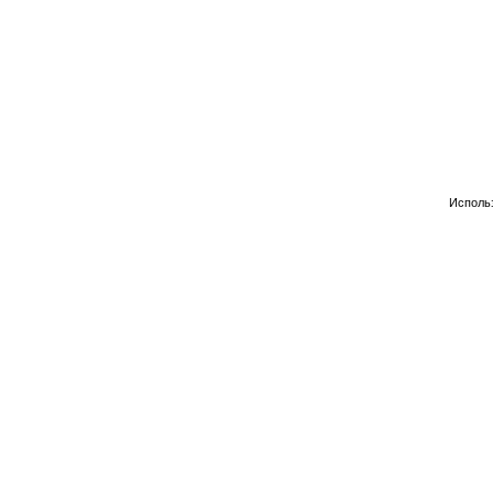
Исполь