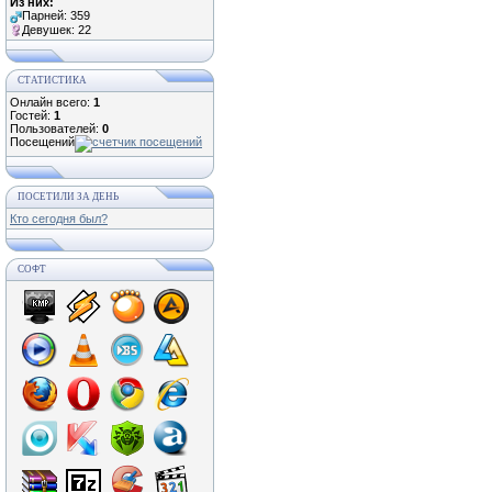
Из них:
Парней: 359
Девушек: 22
СТАТИСТИКА
Онлайн всего:
1
Гостей:
1
Пользователей:
0
Посещений
ПОСЕТИЛИ ЗА ДЕНЬ
Кто сегодня был?
СОФТ