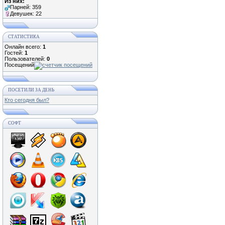
Из них:
Парней: 359
Девушек: 22
СТАТИСТИКА
Онлайн всего:
1
Гостей:
1
Пользователей:
0
Посещений
ПОСЕТИЛИ ЗА ДЕНЬ
Кто сегодня был?
СОФТ