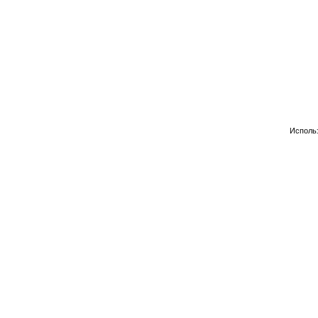
Исполь