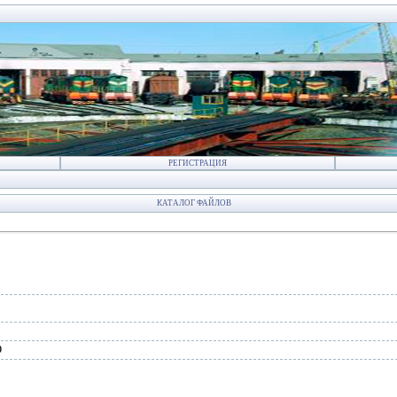
РЕГИСТРАЦИЯ
КАТАЛОГ ФАЙЛОВ
0