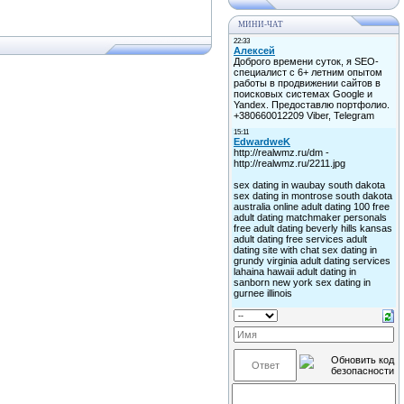
МИНИ-ЧАТ