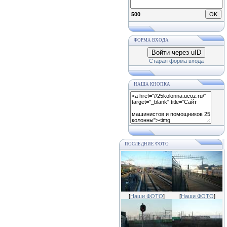
500
ФОРМА ВХОДА
Войти через uID
Старая форма входа
НАША КНОПКА
ПОСЛЕДНИЕ ФОТО
[
Наши ФОТО
]
[
Наши ФОТО
]