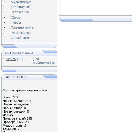
Мультимедиа
Объявления
Расписание
Юмор
Форум
Гостевая книга
Регистрация
Онлайн игры
КАТЕГОРИИ РАЗДЕЛА
Файлы
Для
[153]
мобильника
[8]
ЖИТЕЛИ САЙТА
Зарегистрировано на сайте:
Всего: 382
Новых за месяц: 0
Новых за неделю: 0
Новых вчера: 0
Новых сегодня: 0
Из них:
Пользователей 355
Проверенных: 23
Модераторов: 2
Админов: 2