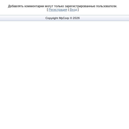
Добавлять комментарии могут только зарегистрированные пользователи.
[
Регистрация
|
Вход
]
Copyright MyCorp © 2026