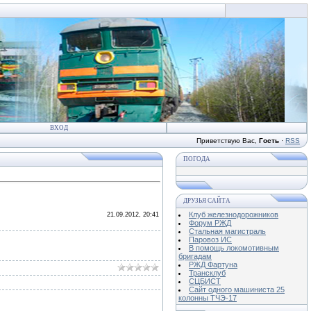
ВХОД
Приветствую Вас
,
Гость
·
RSS
ПОГОДА
ДРУЗЬЯ САЙТА
Клуб железнодорожников
21.09.2012, 20:41
Форум РЖД
Стальная магистраль
Паровоз ИС
В помощь локомотивным
бригадам
РЖД Фартуна
Трансклуб
СЦБИСТ
Сайт одного машиниста 25
колонны ТЧЭ-17