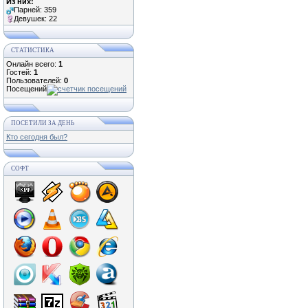
Из них:
Парней: 359
Девушек: 22
СТАТИСТИКА
Онлайн всего:
1
Гостей:
1
Пользователей:
0
Посещений
ПОСЕТИЛИ ЗА ДЕНЬ
Кто сегодня был?
СОФТ