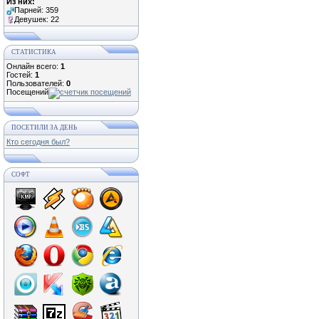
Из них:
Парней: 359
Девушек: 22
СТАТИСТИКА
Онлайн всего:
1
Гостей:
1
Пользователей:
0
Посещений
ПОСЕТИЛИ ЗА ДЕНЬ
Кто сегодня был?
СОФТ