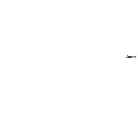
Исполь