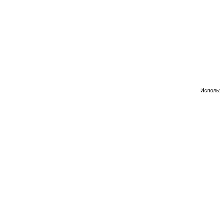
Исполь