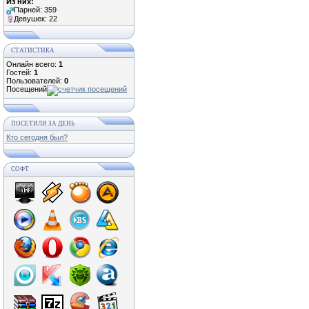
Из них:
Парней: 359
Девушек: 22
СТАТИСТИКА
Онлайн всего:
1
Гостей:
1
Пользователей:
0
Посещений
ПОСЕТИЛИ ЗА ДЕНЬ
Кто сегодня был?
СОФТ