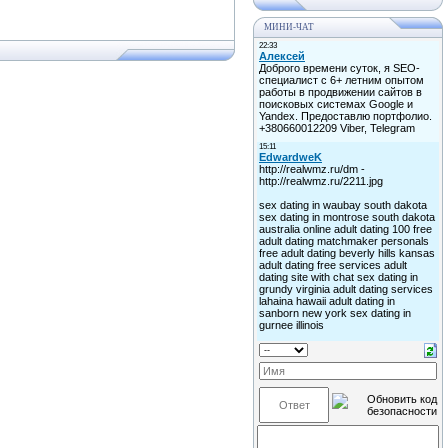
МИНИ-ЧАТ