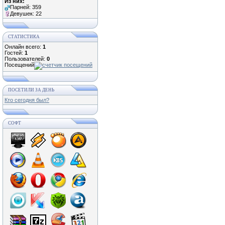
Из них:
Парней: 359
Девушек: 22
СТАТИСТИКА
Онлайн всего:
1
Гостей:
1
Пользователей:
0
Посещений
ПОСЕТИЛИ ЗА ДЕНЬ
Кто сегодня был?
СОФТ