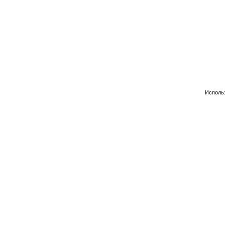
Исполь