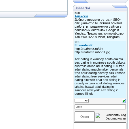
МИНИ-ЧАТ