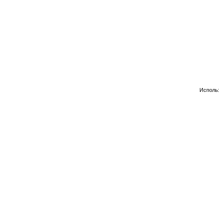
Исполь