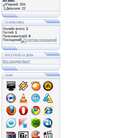
Из них:
Парней: 359
Девушек: 22
СТАТИСТИКА
Онлайн всего:
1
Гостей:
1
Пользователей:
0
Посещений
ПОСЕТИЛИ ЗА ДЕНЬ
Кто сегодня был?
СОФТ