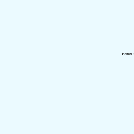
Исполь