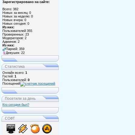
Зарегистрировано на сайте:
Всего: 382
Новых за месяц: 0
Новых за неделю: 0
Новых вчера: 0
Новых сегодня: 0
Из них:
Пользователей 355
Проверенных: 23
Модераторов: 2
Админов: 2
Из них:
Парней: 359
Девушек: 22
Статистика
Онлайн всего:
1
Гостей:
1
Пользователей:
0
Посещений
Посетили за день
Кто сегодня был?
СОФТ