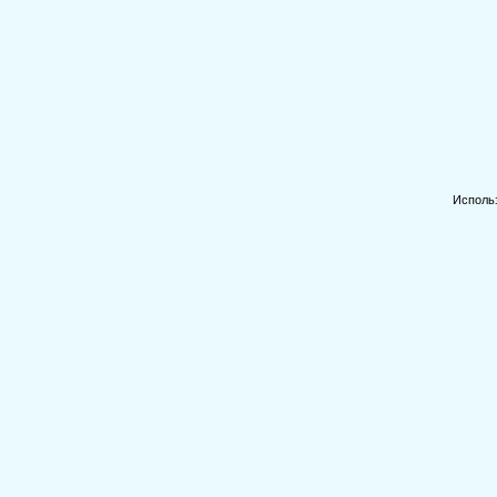
Исполь