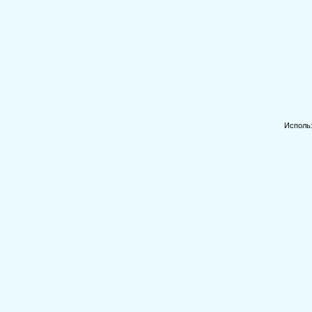
Исполь