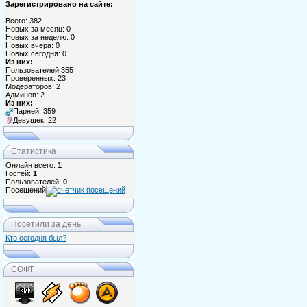
Зарегистрировано на сайте:
Всего: 382
Новых за месяц: 0
Новых за неделю: 0
Новых вчера: 0
Новых сегодня: 0
Из них:
Пользователей 355
Проверенных: 23
Модераторов: 2
Админов: 2
Из них:
Парней: 359
Девушек: 22
Статистика
Онлайн всего:
1
Гостей:
1
Пользователей:
0
Посещений
Посетили за день
Кто сегодня был?
СОФТ