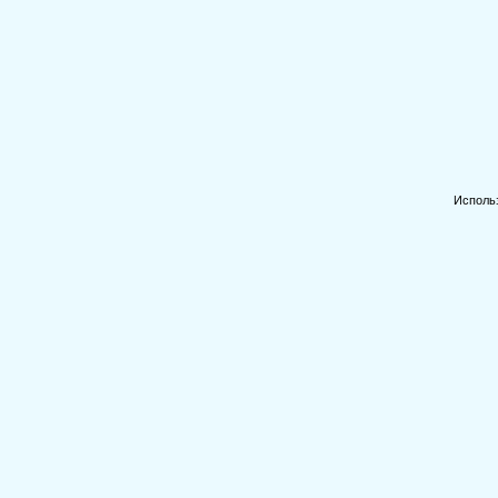
Исполь