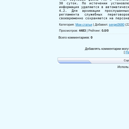
Категория
:
Мои статьи
|
Добавил
:
sergei3680
(2
Просмотров
:
4483
|
Рейтинг
:
0.0
/
0
Всего комментариев
:
0
Добавлять комментарии могут
[
Ре
Cop
Исполь