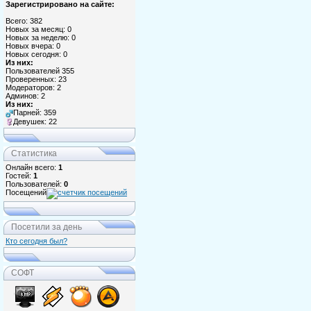
Зарегистрировано на сайте:
Всего: 382
Новых за месяц: 0
Новых за неделю: 0
Новых вчера: 0
Новых сегодня: 0
Из них:
Пользователей 355
Проверенных: 23
Модераторов: 2
Админов: 2
Из них:
Парней: 359
Девушек: 22
Статистика
Онлайн всего:
1
Гостей:
1
Пользователей:
0
Посещений
Посетили за день
Кто сегодня был?
СОФТ