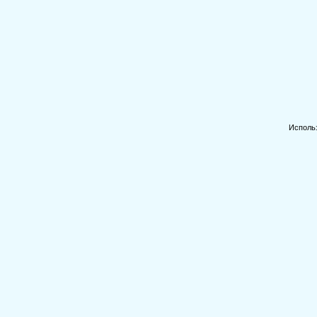
Исполь