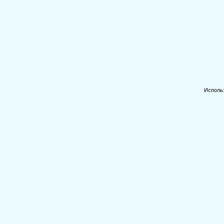
Исполь