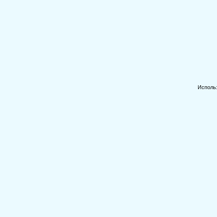
Исполь