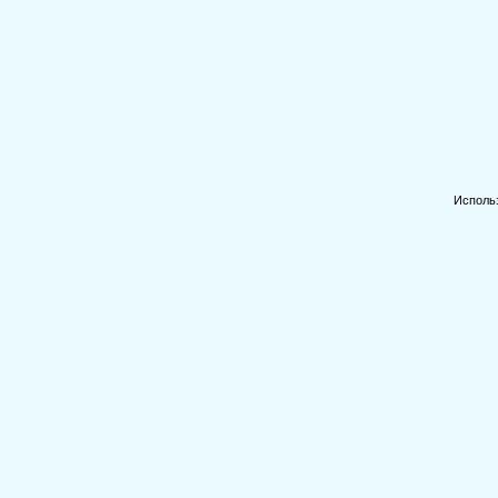
Исполь