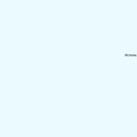
Исполь