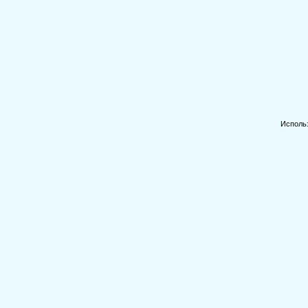
Исполь