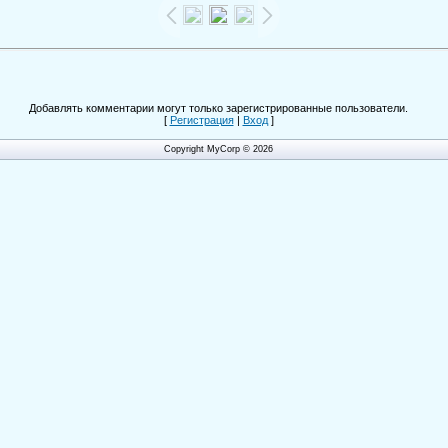
Добавлять комментарии могут только зарегистрированные пользователи.
[
Регистрация
|
Вход
]
Copyright MyCorp © 2026