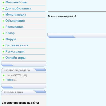
Фотоальбомы
Для мобильника
Мультимедиа
Всего комментариев
:
0
Объявления
Расписание
Юмор
Форум
Гостевая книга
Регистрация
Онлайн игры
Категории раздела
Наши ФОТО
[139]
Ретро
[14]
Жители сайта
Зарегистрировано на сайте: