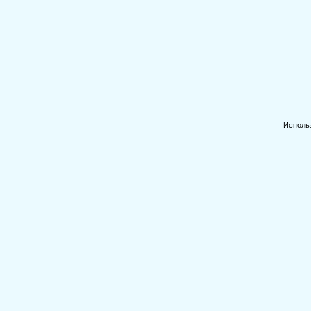
Исполь