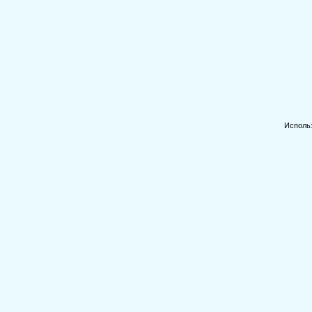
Исполь