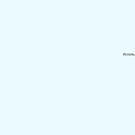
Исполь