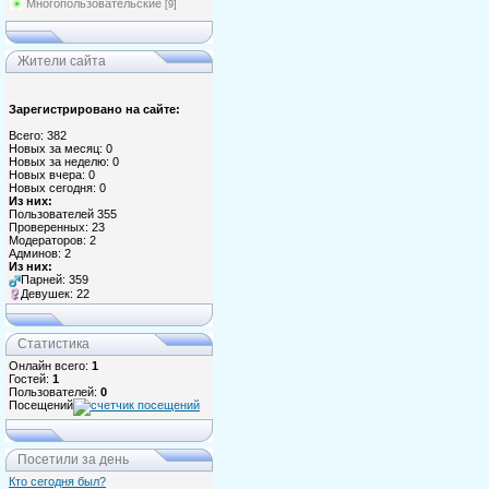
Многопользовательские
[9]
Жители сайта
Зарегистрировано на сайте:
Всего: 382
Новых за месяц: 0
Новых за неделю: 0
Новых вчера: 0
Новых сегодня: 0
Из них:
Пользователей 355
Проверенных: 23
Модераторов: 2
Админов: 2
Из них:
Парней: 359
Девушек: 22
Статистика
Онлайн всего:
1
Гостей:
1
Пользователей:
0
Посещений
Посетили за день
Кто сегодня был?