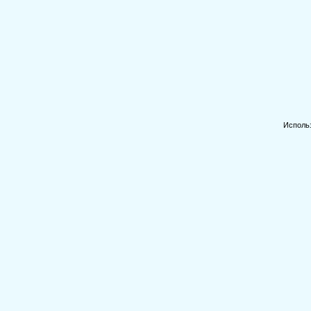
Исполь