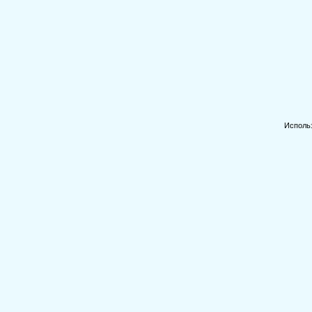
Исполь