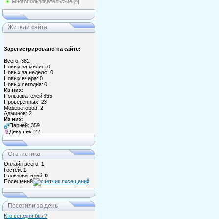
Многопользовательские
[9]
Жители сайта
Зарегистрировано на сайте:
Всего: 382
Новых за месяц: 0
Новых за неделю: 0
Новых вчера: 0
Новых сегодня: 0
Из них:
Пользователей 355
Проверенных: 23
Модераторов: 2
Админов: 2
Из них:
Парней: 359
Девушек: 22
Статистика
Онлайн всего:
1
Гостей:
1
Пользователей:
0
Посещений
Посетили за день
Кто сегодня был?