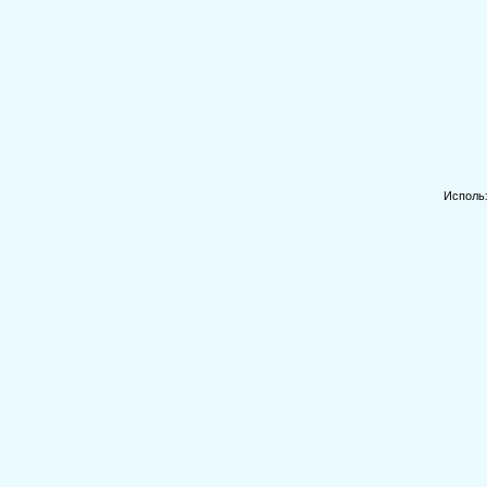
Исполь