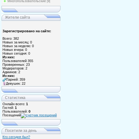
Многопользовательские
[9]
Жители сайта
Зарегистрировано на сайте:
Всего: 382
Новых за месяц: 0
Новых за неделю: 0
Новых вчера: 0
Новых сегодня: 0
Из них:
Пользователей 355
Проверенных: 23
Модераторов: 2
Админов: 2
Из них:
Парней: 359
Девушек: 22
Статистика
Онлайн всего:
1
Гостей:
1
Пользователей:
0
Посещений
Посетили за день
Кто сегодня был?