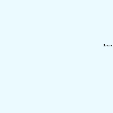
Исполь