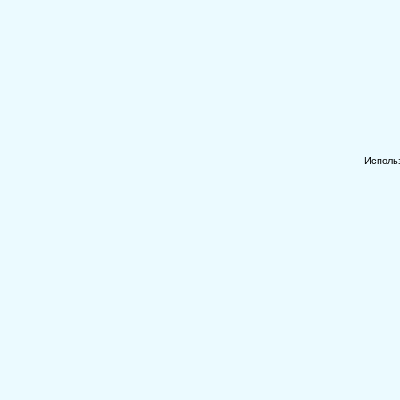
Исполь