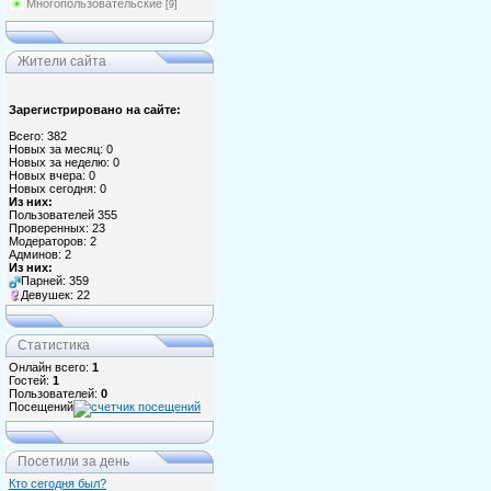
Многопользовательские
[9]
Жители сайта
Зарегистрировано на сайте:
Всего: 382
Новых за месяц: 0
Новых за неделю: 0
Новых вчера: 0
Новых сегодня: 0
Из них:
Пользователей 355
Проверенных: 23
Модераторов: 2
Админов: 2
Из них:
Парней: 359
Девушек: 22
Статистика
Онлайн всего:
1
Гостей:
1
Пользователей:
0
Посещений
Посетили за день
Кто сегодня был?